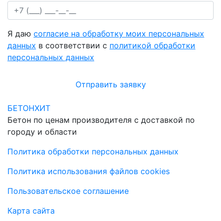
Я даю
согласие на обработку моих персональных
данных
в соответствии с
политикой обработки
персональных данных
Отправить заявку
БЕТОНХИТ
Бетон по ценам производителя с доставкой по
городу и области
Политика обработки персональных данных
Политика использования файлов cookies
Пользовательское соглашение
Карта сайта