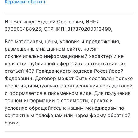
Керамзитобетон
ИП Белышев Андрей Сергеевич, ИНН:
370503488926, ОГРНИП: 317370200013490,
Все материалы, цены, условия и предложения,
размещенные на данном сайте, носят
исключительно информационный характер и не
являются публичной офертой в соответствии со
статьей 437 Гражданского кодекса Российской
Федерации. Договор может быть составлен только
после индивидуального согласования всех деталей
и оформляется в письменном виде. Для получения
точной информации о стоимости, сроках и
условиях обращайтесь к нашим менеджерам по
контактным телефонам или через форму обратной
связи.