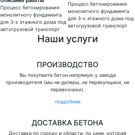
Описание работы
Процесс бетонирования
Процесс бетонирования
монолитного фундамента
монолитного фундамента
для 3-х этажного дома под
для 3-х этажного дома под
автогрузовой транспорт
автогрузовой транспорт
Наши услуги
ПРОИЗВОДСТВО
Вы покупаете бетон напрямую у завода
производителя (мы не дилеры, не перекупщики, не
перевозчики).
подробнее
ДОСТАВКА БЕТОНА
Доставка по городу и области, по цене, которая