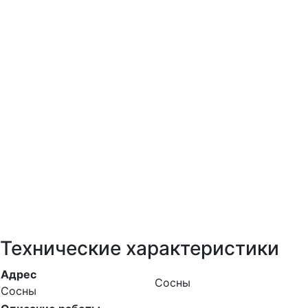
Технические характеристики
Адрес
Сосны
Сосны