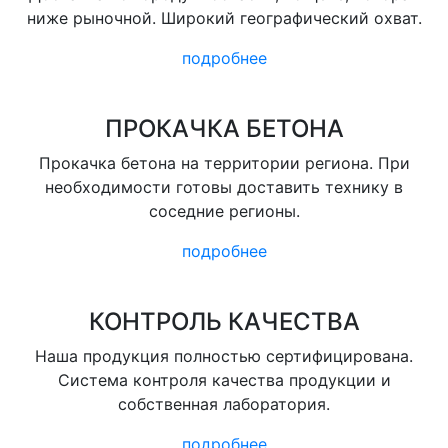
ниже рыночной. Широкий географический охват.
подробнее
ПРОКАЧКА БЕТОНА
Прокачка бетона на территории региона. При
необходимости готовы доставить технику в
соседние регионы.
подробнее
КОНТРОЛЬ КАЧЕСТВА
Наша продукция полностью сертифицирована.
Система контроля качества продукции и
собственная лаборатория.
подробнее