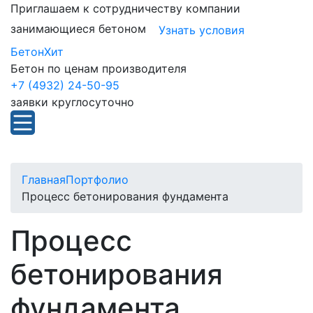
Приглашаем к сотрудничеству компании
занимающиеся бетоном
Узнать условия
БетонХит
Бетон по ценам производителя
+7 (4932) 24-50-95
заявки круглосуточно
Главная
Портфолио
Процесс бетонирования фундамента
Процесс
бетонирования
фундамента