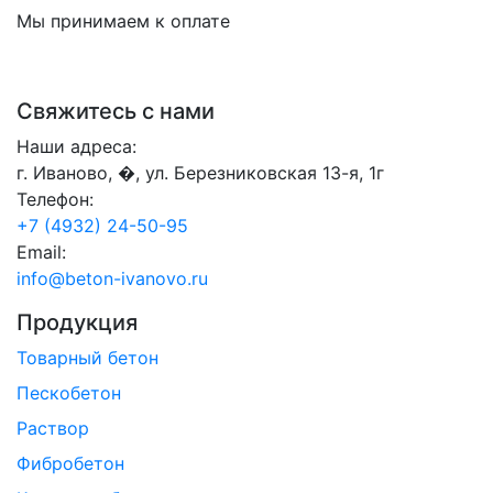
Мы принимаем к оплате
Свяжитесь с нами
Наши адреса:
г. Иваново, �, ул. Березниковская 13-я, 1г
Телефон:
+7 (4932) 24-50-95
Email:
info@beton-ivanovo.ru
Продукция
Товарный бетон
Пескобетон
Раствор
Фибробетон