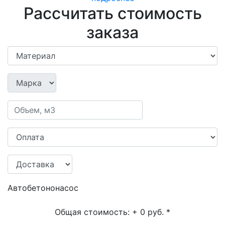
Рассчитать стоимость
заказа
Автобетононасос
Общая стоимость:
+ 0 руб.
*