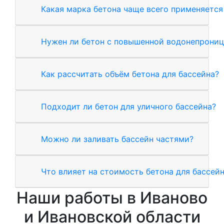
Какая марка бетона чаще всего применяется
Нужен ли бетон с повышенной водонепрони
Как рассчитать объём бетона для бассейна?
Подходит ли бетон для уличного бассейна?
Можно ли заливать бассейн частями?
Что влияет на стоимость бетона для бассей
Наши работы в Иваново
и Ивановской области