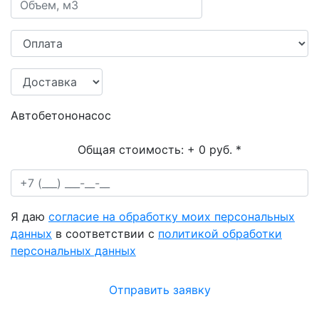
Автобетононасос
Общая стоимость:
+ 0 руб.
*
Я даю
согласие на обработку моих персональных
данных
в соответствии с
политикой обработки
персональных данных
Отправить заявку