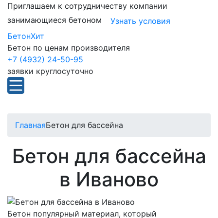
Приглашаем к сотрудничеству компании
занимающиеся бетоном
Узнать условия
БетонХит
Бетон по ценам производителя
+7 (4932) 24-50-95
заявки круглосуточно
Главная
Бетон для бассейна
Бетон для бассейна
в Иваново
Бетон популярный материал, который