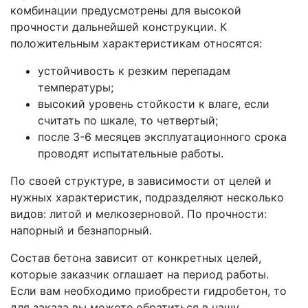
комбинации предусмотрены для высокой
прочности дальнейшей конструкции. К
положительным характеристикам относятся:
устойчивость к резким перепадам
температуры;
высокий уровень стойкости к влаге, если
считать по шкале, то четвертый;
после 3-6 месяцев эксплуатационного срока
проводят испытательные работы.
По своей структуре, в зависимости от целей и
нужных характеристик, подразделяют несколько
видов: литой и мелкозерновой. По прочности:
напорный и безнапорный.
Состав бетона зависит от конкретных целей,
которые заказчик оглашает на период работы.
Если вам необходимо приобрести гидробетон, то
для заказа вы можете обратиться в нашу