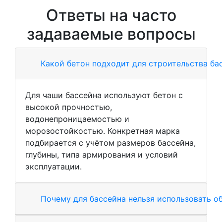
Ответы на часто
задаваемые вопросы
Какой бетон подходит для строительства ба
Для чаши бассейна используют бетон с
высокой прочностью,
водонепроницаемостью и
морозостойкостью. Конкретная марка
подбирается с учётом размеров бассейна,
глубины, типа армирования и условий
эксплуатации.
Почему для бассейна нельзя использовать о