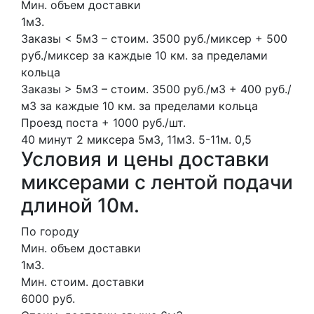
Мин. объем доставки
1м3.
Заказы < 5м3 – стоим. 3500 руб./миксер + 500
руб./миксер за каждые 10 км. за пределами
кольца
Заказы > 5м3 – стоим. 3500 руб./м3 + 400 руб./
м3 за каждые 10 км. за пределами кольца
Проезд поста + 1000 руб./шт.
40 минут
2 миксера
5м3, 11м3.
5-11м.
0,5
Условия и цены доставки
миксерами с лентой подачи
длиной 10м.
По городу
Мин. объем доставки
1м3.
Мин. стоим. доставки
6000 руб.