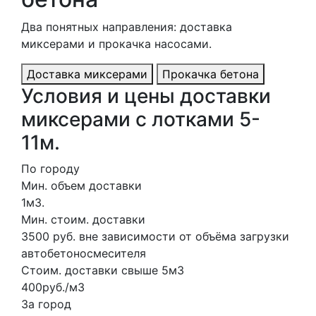
Два понятных направления: доставка
миксерами и прокачка насосами.
Доставка миксерами
Прокачка бетона
Условия и цены доставки
миксерами с лотками 5-
11м.
По городу
Мин. объем доставки
1м3.
Мин. стоим. доставки
3500 руб. вне зависимости от объёма загрузки
автобетоносмесителя
Стоим. доставки свыше 5м3
400руб./м3
За город