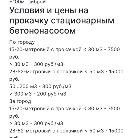
+100м.
фиброй
Условия и цены на
прокачку стационарным
бетононасосом
По городу
15-20-метровый с прокачкой < 30 м3 - 7500
руб.
> 30 м3 - 300 руб./м3
28-52-метровый с прокачкой < 50 м3 - 15000
руб.
50…200 м3 - 300 руб./м3
> 300 м3 - 200 руб./м3
За город
15-20-метровый с прокачкой < 30 м3 - 7500
руб.
> 30 м3 - 300 руб./м3
28-52-метровый с прокачкой < 50 м3 - 15000
руб.