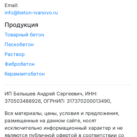
Email:
info@beton-ivanovo.ru
Продукция
Товарный бетон
Пескобетон
Раствор
Фибробетон
Керамзитобетон
ИП Белышев Андрей Сергеевич, ИНН:
370503488926, ОГРНИП: 317370200013490,
Все материалы, цены, условия и предложения,
размещенные на данном сайте, носят
исключительно информационный характер и не
являются публичной офертой в соответствии со