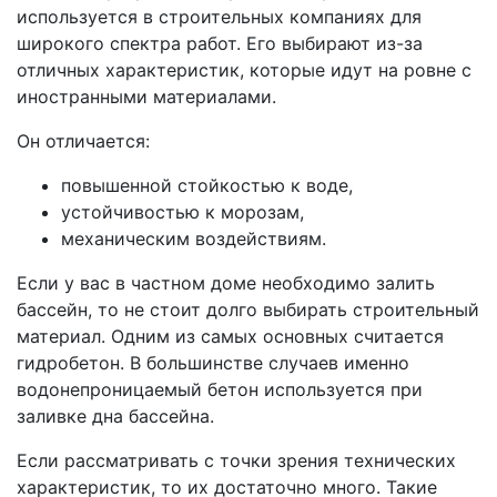
используется в строительных компаниях для
широкого спектра работ. Его выбирают из-за
отличных характеристик, которые идут на ровне с
иностранными материалами.
Он отличается:
повышенной стойкостью к воде,
устойчивостью к морозам,
механическим воздействиям.
Если у вас в частном доме необходимо залить
бассейн, то не стоит долго выбирать строительный
материал. Одним из самых основных считается
гидробетон. В большинстве случаев именно
водонепроницаемый бетон используется при
заливке дна бассейна.
Если рассматривать с точки зрения технических
характеристик, то их достаточно много. Такие