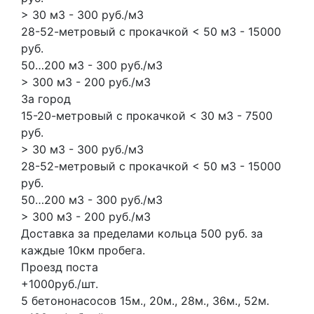
> 30 м3 - 300 руб./м3
28-52-метровый с прокачкой < 50 м3 - 15000
руб.
50…200 м3 - 300 руб./м3
> 300 м3 - 200 руб./м3
За город
15-20-метровый с прокачкой < 30 м3 - 7500
руб.
> 30 м3 - 300 руб./м3
28-52-метровый с прокачкой < 50 м3 - 15000
руб.
50…200 м3 - 300 руб./м3
> 300 м3 - 200 руб./м3
Доставка за пределами кольца 500 руб. за
каждые 10км пробега.
Проезд поста
+1000руб./шт.
5 бетононасосов
15м., 20м., 28м., 36м., 52м.