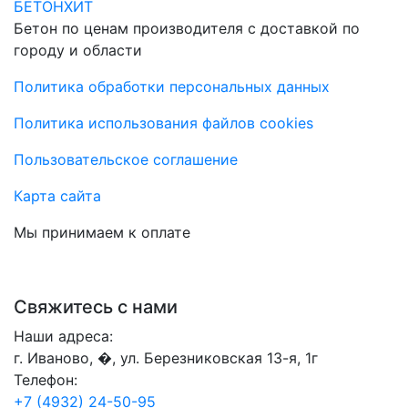
БЕТОНХИТ
Бетон по ценам производителя с доставкой по
городу и области
Политика обработки персональных данных
Политика использования файлов cookies
Пользовательское соглашение
Карта сайта
Мы принимаем к оплате
Свяжитесь с нами
Наши адреса:
г. Иваново, �, ул. Березниковская 13-я, 1г
Телефон:
+7 (4932) 24-50-95