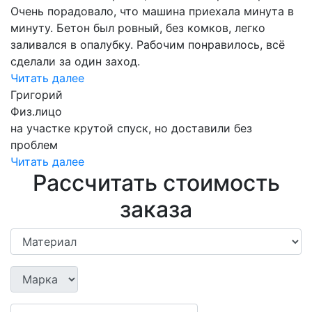
Очень порадовало, что машина приехала минута в
минуту. Бетон был ровный, без комков, легко
заливался в опалубку. Рабочим понравилось, всё
сделали за один заход.
Читать далее
Григорий
Физ.лицо
на участке крутой спуск, но доставили без
проблем
Читать далее
Рассчитать стоимость
заказа