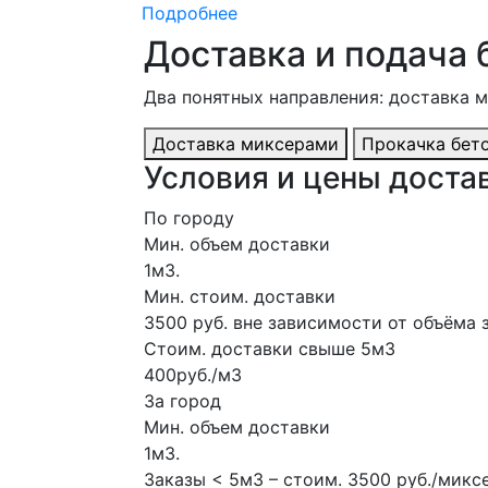
Подробнее
Доставка и подача 
Два понятных направления: доставка 
Доставка миксерами
Прокачка бет
Условия и цены доста
По городу
Мин. объем доставки
1м3.
Мин. стоим. доставки
3500 руб. вне зависимости от объёма
Стоим. доставки свыше 5м3
400руб./м3
За город
Мин. объем доставки
1м3.
Заказы < 5м3 – стоим. 3500 руб./микс