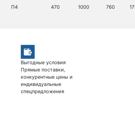
П4
470
1000
760
17
Выгодные условия
Прямые поставки,
конкурентные цены и
индивидуальные
спецпредложения
М100