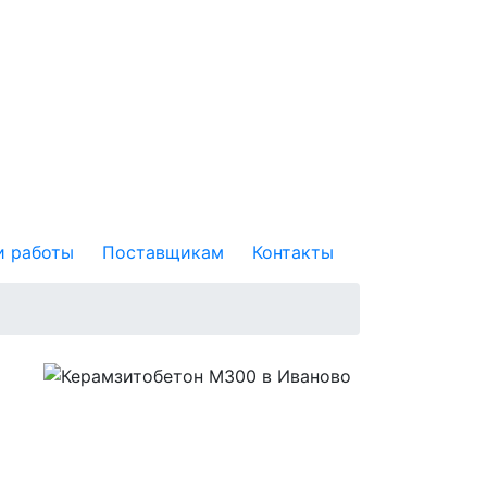
 работы
Поставщикам
Контакты