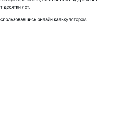
т десятки лет.
воспользовавшись онлайн калькулятором.