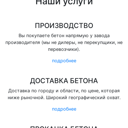
Наши услуги
ПРОИЗВОДСТВО
Вы покупаете бетон напрямую у завода
производителя (мы не дилеры, не перекупщики, не
перевозчики).
подробнее
ДОСТАВКА БЕТОНА
Доставка по городу и области, по цене, которая
ниже рыночной. Широкий географический охват.
подробнее