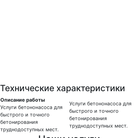
Технические характеристики
Описание работы
Услуги бетононасоса для
Услуги бетононасоса для
быстрого и точного
быстрого и точного
бетонирования
бетонирования
труднодоступных мест.
труднодоступных мест.