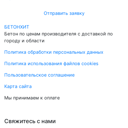
Отправить заявку
БЕТОНХИТ
Бетон по ценам производителя с доставкой по
городу и области
Политика обработки персональных данных
Политика использования файлов cookies
Пользовательское соглашение
Карта сайта
Мы принимаем к оплате
Свяжитесь с нами