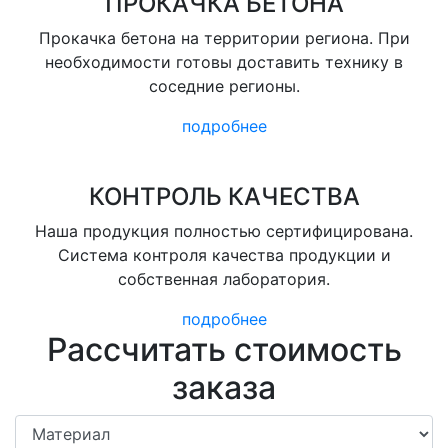
ПРОКАЧКА БЕТОНА
Прокачка бетона на территории региона. При
необходимости готовы доставить технику в
соседние регионы.
подробнее
КОНТРОЛЬ КАЧЕСТВА
Наша продукция полностью сертифицирована.
Система контроля качества продукции и
собственная лаборатория.
подробнее
Рассчитать стоимость
заказа