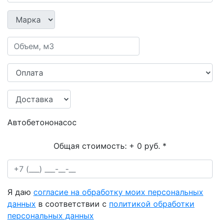
Автобетононасос
Общая стоимость:
+ 0 руб.
*
Я даю
согласие на обработку моих персональных
данных
в соответствии с
политикой обработки
персональных данных