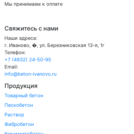
Мы принимаем к оплате
Свяжитесь с нами
Наши адреса:
г. Иваново, �, ул. Березниковская 13-я, 1г
Телефон:
+7 (4932) 24-50-95
Email:
info@beton-ivanovo.ru
Продукция
Товарный бетон
Пескобетон
Раствор
Фибробетон
Керамзитобетон