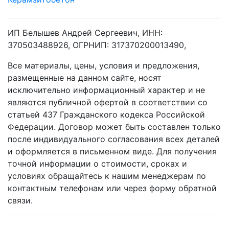
ИП Белышев Андрей Сергеевич, ИНН:
370503488926, ОГРНИП: 317370200013490,
Все материалы, цены, условия и предложения,
размещенные на данном сайте, носят
исключительно информационный характер и не
являются публичной офертой в соответствии со
статьей 437 Гражданского кодекса Российской
Федерации. Договор может быть составлен только
после индивидуального согласования всех деталей
и оформляется в письменном виде. Для получения
точной информации о стоимости, сроках и
условиях обращайтесь к нашим менеджерам по
контактным телефонам или через форму обратной
связи.