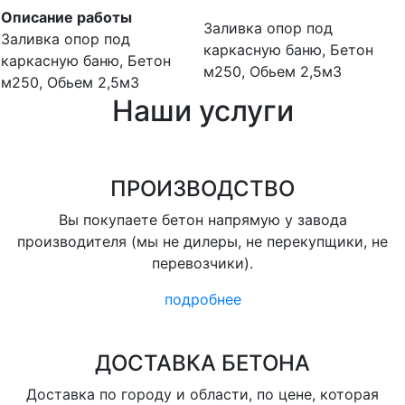
Описание работы
Заливка опор под
Заливка опор под
каркасную баню, Бетон
каркасную баню, Бетон
м250, Обьем 2,5м3
м250, Обьем 2,5м3
Наши услуги
ПРОИЗВОДСТВО
Вы покупаете бетон напрямую у завода
производителя (мы не дилеры, не перекупщики, не
перевозчики).
подробнее
ДОСТАВКА БЕТОНА
Доставка по городу и области, по цене, которая