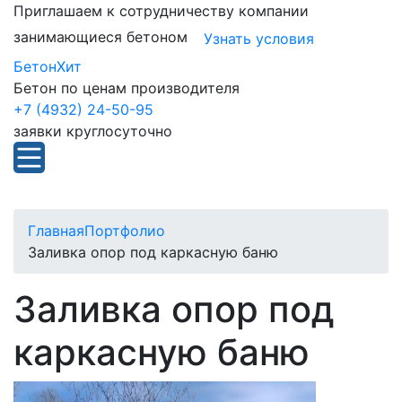
Приглашаем к сотрудничеству компании
занимающиеся бетоном
Узнать условия
БетонХит
Бетон по ценам производителя
+7 (4932) 24-50-95
заявки круглосуточно
Главная
Портфолио
Заливка опор под каркасную баню
Заливка опор под
каркасную баню