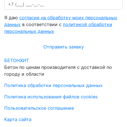
Я даю
согласие на обработку моих персональных
данных
в соответствии с
политикой обработки
персональных данных
Отправить заявку
БЕТОНХИТ
Бетон по ценам производителя с доставкой по
городу и области
Политика обработки персональных данных
Политика использования файлов cookies
Пользовательское соглашение
Карта сайта