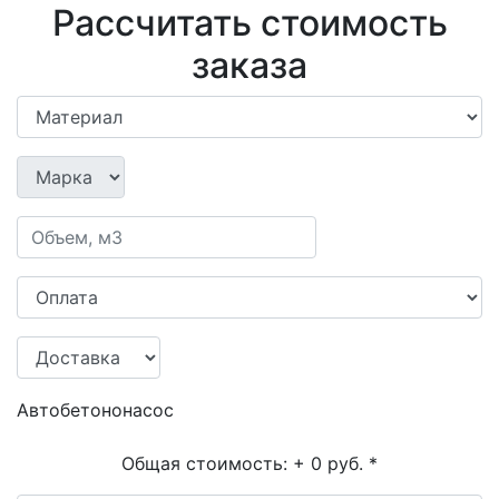
Рассчитать стоимость
заказа
Автобетононасос
Общая стоимость:
+ 0 руб.
*