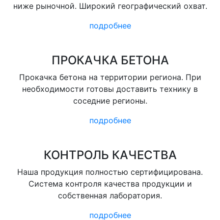
ниже рыночной. Широкий географический охват.
подробнее
ПРОКАЧКА БЕТОНА
Прокачка бетона на территории региона. При
необходимости готовы доставить технику в
соседние регионы.
подробнее
КОНТРОЛЬ КАЧЕСТВА
Наша продукция полностью сертифицирована.
Система контроля качества продукции и
собственная лаборатория.
подробнее