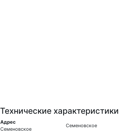
Технические характеристики
Адрес
Семеновское
Семеновское